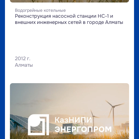
Водогрейные котельные
Реконструкция насосной станции НС-1 и 
внешних инженерных сетей в городе Алматы
2012 г.
Алматы