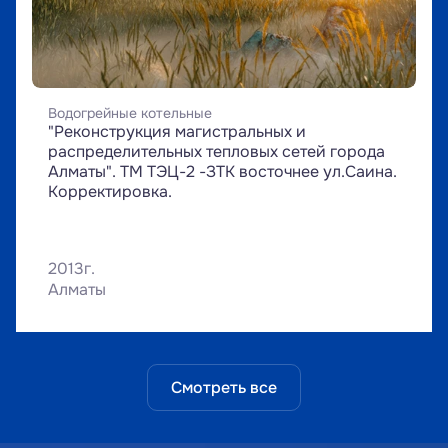
Водогрейные котельные
"Реконструкция магистральных и 
распределительных тепловых сетей города 
Алматы". ТМ ТЭЦ-2 -ЗТК восточнее ул.Саина. 
Корректировка.
2013г.
Алматы
Смотреть все