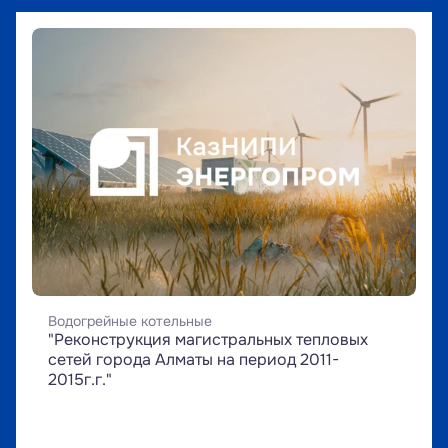
Водогрейные котельные
"Реконструкция магистральных тепловых 
сетей города Алматы на период 2011-
2015г.г."