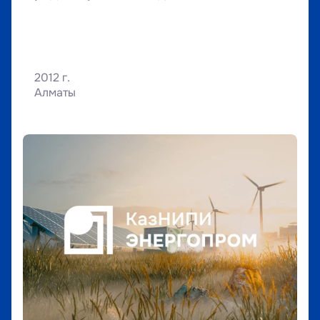
2012 г.
Алматы