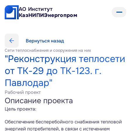
АО Институт 
КазНИПИЭнергопром
Вернуться назад
Сети теплоснабжения и сооружения на них
"Реконструкция теплосети 
от ТК-29 до ТК-123. г. 
Павлодар"
Рабочий проект
Описание проекта
Цель проекта:
Обеспечение бесперебойного снабжения тепловой 
энергией потребителей, в связи с истечением 