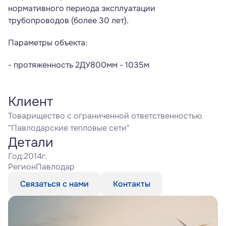
нормативного периода эксплуатации 
трубопроводов (более 30 лет).
Параметры объекта:
- протяженность 2ДУ800мм - 1035м
Клиент
Товарищество с ограниченной ответственностью 
"Павлодарские тепловые сети"
Детали
Год:
2014г.
Регион
Павлодар
Связаться с нами
Контакты