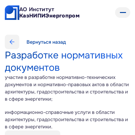
АО Институт 
КазНИПИЭнергопром
Вернуться назад
Разработке нормативных 
документов
участие в разработке нормативно-технических 
документов и нормативно-правовых актов в области 
архитектуры, градостроительства и строительства и 
в сфере энергетики;
информационно-справочные услуги в области 
архитектуры, градостроительства и строительства и 
в сфере энергетики.