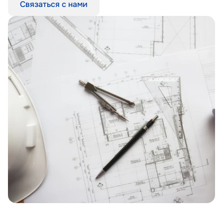
Связаться с нами