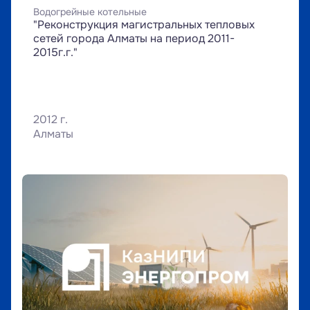
Водогрейные котельные
"Реконструкция магистральных тепловых 
сетей города Алматы на период 2011-
2015г.г."
2012 г.
Алматы