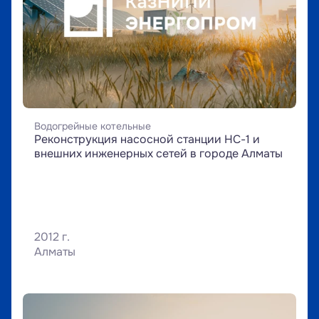
Водогрейные котельные
Реконструкция насосной станции НС-1 и 
внешних инженерных сетей в городе Алматы
2012 г.
Алматы