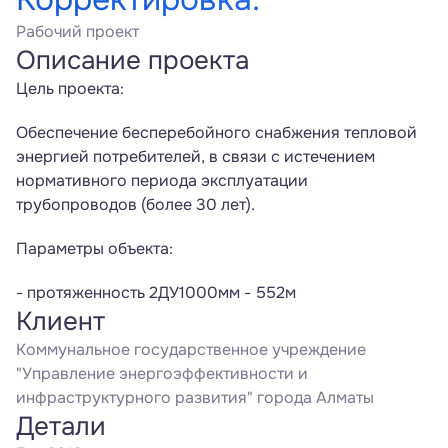
Рабочий проект
Описание проекта
Цель проекта:
Обеспечение бесперебойного снабжения тепловой 
энергией потребителей, в связи с истечением 
нормативного периода эксплуатации 
трубопроводов (более 30 лет).
Параметры объекта:
- протяженность 2ДУ1000мм - 552м
Клиент
Коммунальное государственное учреждение 
"Управление энергоэффективности и 
инфраструктурного развития" города Алматы
Детали