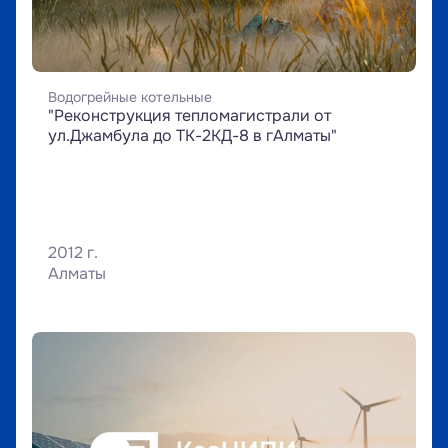
Водогрейные котельные
"Реконструкция тепломагистрали от 
ул.Джамбула до ТК-2КД-8 в гАлматы"
2012 г.
Алматы