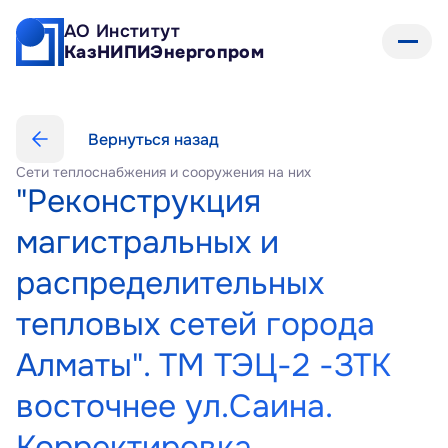
АО Институт 
КазНИПИЭнергопром
Вернуться назад
Сети теплоснабжения и сооружения на них
"Реконструкция 
магистральных и 
распределительных 
тепловых сетей города 
Алматы". ТМ ТЭЦ-2 -ЗТК 
восточнее ул.Саина. 
Корректировка.