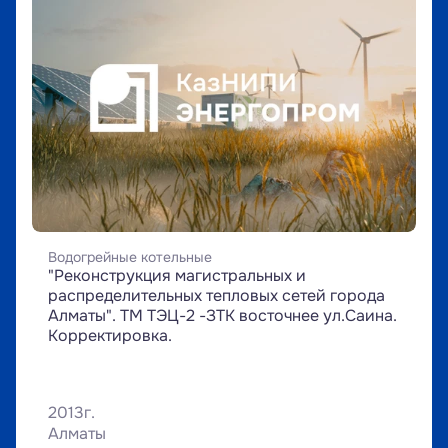
Водогрейные котельные
"Реконструкция магистральных и 
распределительных тепловых сетей города 
Алматы". ТМ ТЭЦ-2 -ЗТК восточнее ул.Саина. 
Корректировка.
2013г.
Алматы