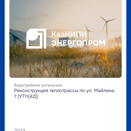
Водогрейные котельные
Реконструкция теплотрассы по ул. Майлина 
7 (УТ11(42))
2023