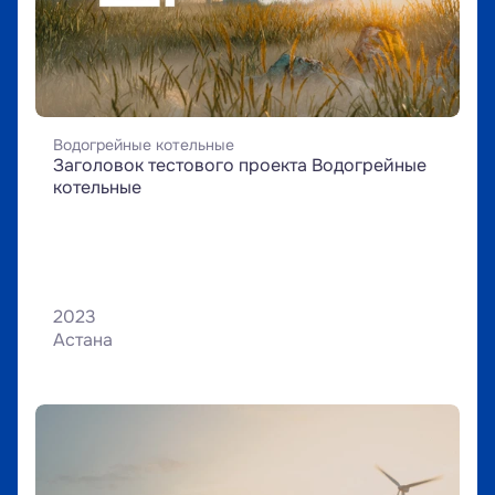
Водогрейные котельные
Заголовок тестового проекта Водогрейные 
котельные
2023
Астана