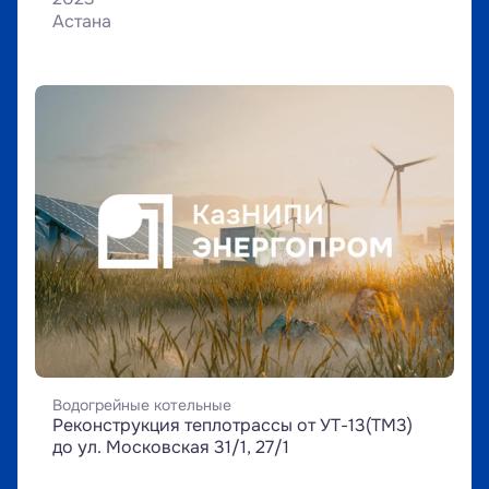
Астана
Водогрейные котельные
Реконструкция теплотрассы от УТ-13(ТМ3) 
до ул. Московская 31/1, 27/1