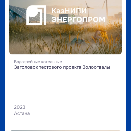
Водогрейные котельные
Заголовок тестового проекта Золоотвалы
2023
Астана