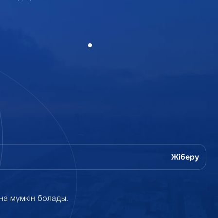
на мүмкін болады.