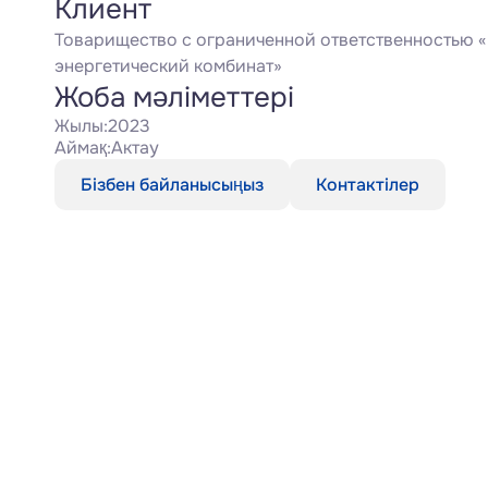
Клиент
Товарищество с ограниченной ответственностью «
энергетический комбинат»
Жоба мәліметтері
Жылы:
2023
Аймақ:
Актау
Бізбен байланысыңыз
Контактілер